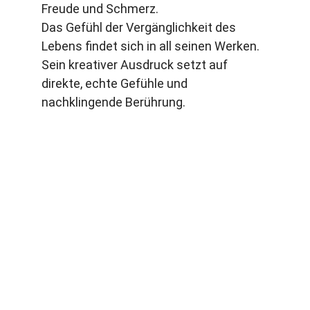
Freude und Schmerz.
Das Gefühl der Vergänglichkeit des 
Lebens findet sich in all seinen Werken. 
Sein kreativer Ausdruck setzt auf 
direkte, echte Gefühle und 
nachklingende Berührung.