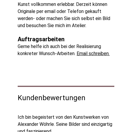
Kunst vollkommen erlebbar. Derzeit können 
Originale per email oder Telefon gekauft 
werden- oder machen Sie sich selbst ein Bild 
und besuchen Sie mich im Atelier.
Auftragsarbeiten 
Gerne helfe ich auch bei der Realisierung 
konkreter Wunsch-Arbeiten. 
Email schreiben.
Kundenbewertungen
Ich bin begeistert von den Kunstwerken von 
Alexander Wöhrle. Seine Bilder sind einzigartig 
und faszinierend.