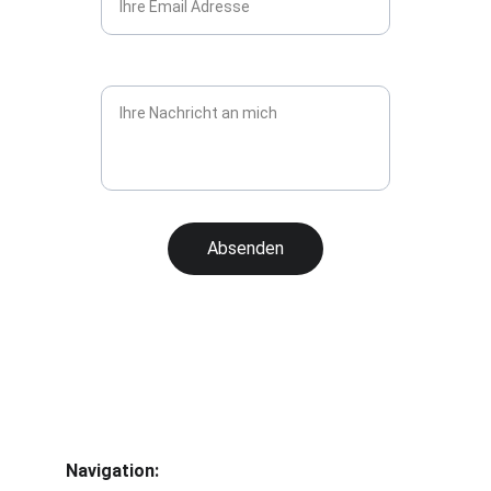
Nachricht*
Absenden
Navigation: