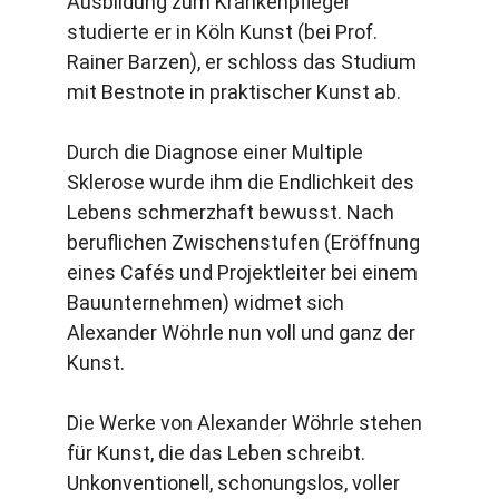
Ausbildung zum Krankenpfleger 
studierte er in Köln Kunst (bei Prof. 
Rainer Barzen), er schloss das Studium 
mit Bestnote in praktischer Kunst ab.
Durch die Diagnose einer Multiple 
Sklerose wurde ihm die Endlichkeit des 
Lebens schmerzhaft bewusst. Nach 
beruflichen Zwischenstufen (Eröffnung 
eines Cafés und Projektleiter bei einem 
Bauunternehmen) widmet sich 
Alexander Wöhrle nun voll und ganz der 
Kunst.
Die Werke von Alexander Wöhrle stehen 
für Kunst, die das Leben schreibt. 
Unkonventionell, schonungslos, voller 