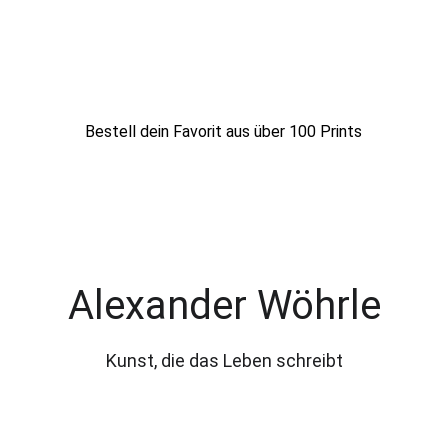
Bestell dein Favorit aus über 100 Prints
Alexander Wöhrle
Kunst, die das Leben schreibt