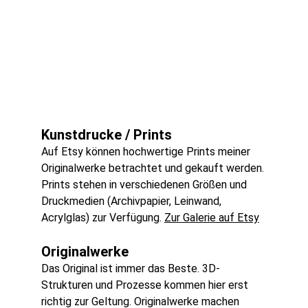
Kunstdrucke / Prints
Auf Etsy können hochwertige Prints meiner 
Originalwerke betrachtet und gekauft werden. 
Prints stehen in verschiedenen Größen und 
Druckmedien (Archivpapier, Leinwand, 
Acrylglas) zur Verfügung. 
Zur Galerie auf Etsy
Originalwerke
Das Original ist immer das Beste. 3D-
Strukturen und Prozesse kommen hier erst 
richtig zur Geltung. Originalwerke machen 