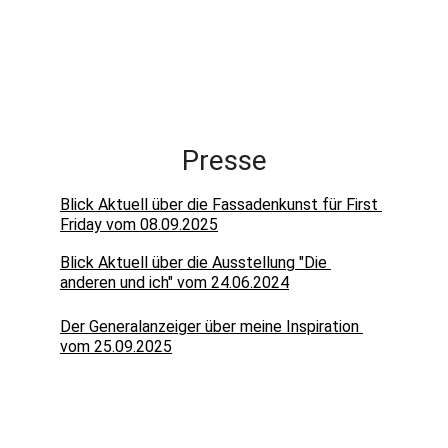
Presse
Blick Aktuell über die Fassadenkunst für First 
Friday vom 08.09.2025
Blick Aktuell über die Ausstellung "Die 
anderen und ich" vom 24.06.2024
Der Generalanzeiger über meine Inspiration 
vom 25.09.2025