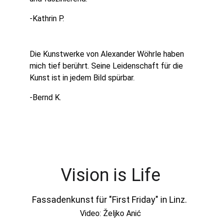
-Kathrin P.
Die Kunstwerke von Alexander Wöhrle haben 
mich tief berührt. Seine Leidenschaft für die 
Kunst ist in jedem Bild spürbar.
-Bernd K.
Vision is Life
Fassadenkunst für "First Friday" in Linz. 
Video: Željko Anić