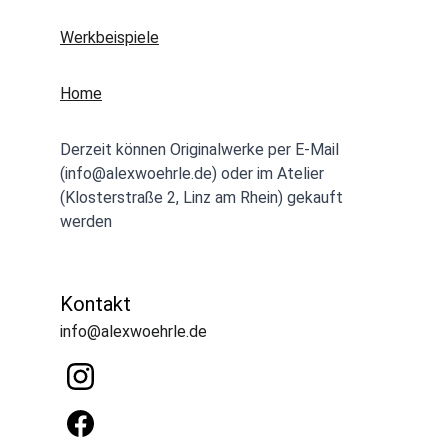
Werkbeispiele
Home
Derzeit können Originalwerke per E-Mail 
(info@alexwoehrle.de) oder im Atelier 
(Klosterstraße 2, Linz am Rhein) gekauft 
werden
Kontakt
info@alexwoehrle.de