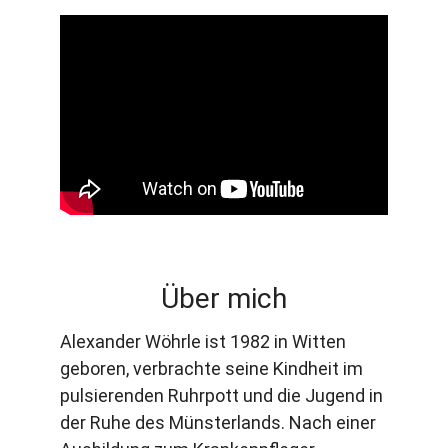
Über mich
Alexander Wöhrle ist 1982 in Witten 
geboren, verbrachte seine Kindheit im 
pulsierenden Ruhrpott und die Jugend in 
der Ruhe des Münsterlands. Nach einer 